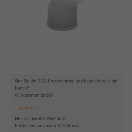
Sind Sie ein B2B-Unternehmen und haben bereits ein
Konto?
Willkommen zurück!
ANMELDEN
Neu in unserem Webshop?
Entdecken Sie unsere B2B-Preise