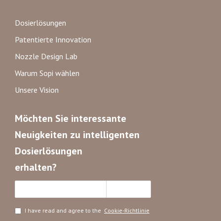
Dosierlösungen
Patentierte Innovation
Nozzle Design Lab
Warum Sopi wählen
Unsere Vision
Möchten Sie interessante
Neuigkeiten zu intelligenten
Dosierlösungen
erhalten?
Abonnieren
I have read and agree to the
Cookie-Richtlinie