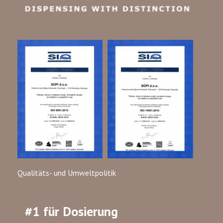
Qualitäts- und Umweltpolitik
#1 für Dosierung