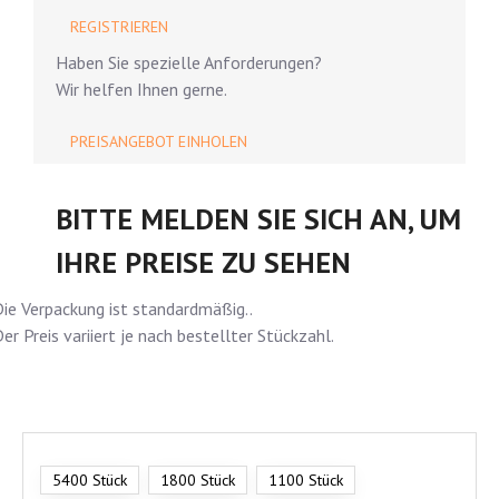
REGISTRIEREN
Haben Sie spezielle Anforderungen?
Wir helfen Ihnen gerne.
PREISANGEBOT EINHOLEN
BITTE MELDEN SIE SICH AN, UM
IHRE PREISE ZU SEHEN
ie Verpackung ist standardmäßig..
er Preis variiert je nach bestellter Stückzahl.
5400 Stück
1800 Stück
1100 Stück