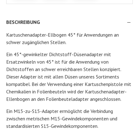
BESCHREIBUNG
Kartuschenadapter-Ellbogen 45° für Anwendungen an
schwer zugänglichen Stellen.
Ein 45°-gewinkelter Dichtstoff-Düsenadapter mit
Ersatzwinkeln von 45° ist für die Anwendung von
Dichtstoffen an schwer erreichbaren Stellen konzipiert.
Dieser Adapter ist mit allen Düsen unseres Sortiments
kompatibel. Bei der Verwendung einer Kartuschenpistole mit
Chemikalien in Folienbeuteln wird der Kartuschenadapter-
Ellenbogen an den Folienbeuteladapter angeschlossen.
Ein M15-zu-S15-Adapter ermöglicht die Verbindung
zwischen metrischen M15-Gewindekomponenten und
standardisierten S15-Gewindekomponenten.