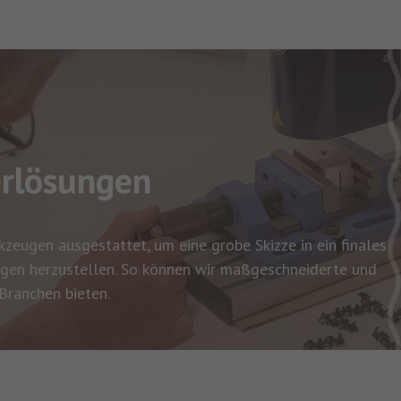
rlösungen
zeugen ausgestattet, um eine grobe Skizze in ein finales
gen herzustellen. So können wir maßgeschneiderte und
Branchen bieten.