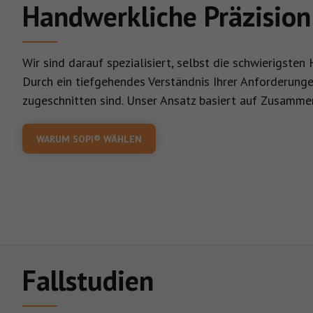
Handwerkliche Präzision
Wir sind darauf spezialisiert, selbst die schwierigste
Durch ein tiefgehendes Verständnis Ihrer Anforderunge
zugeschnitten sind. Unser Ansatz basiert auf Zusammen
WARUM SOPI® WÄHLEN
Fallstudien