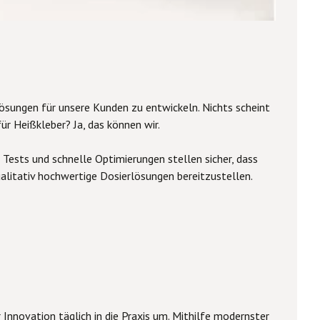
sungen für unsere Kunden zu entwickeln. Nichts scheint
r Heißkleber? Ja, das können wir.
ests und schnelle Optimierungen stellen sicher, dass
alitativ hochwertige Dosierlösungen bereitzustellen.
 Innovation täglich in die Praxis um. Mithilfe modernster