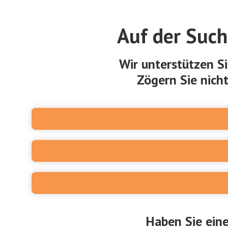
Auf der Suc
Wir unterstützen S
Zögern Sie nich
Haben Sie eine