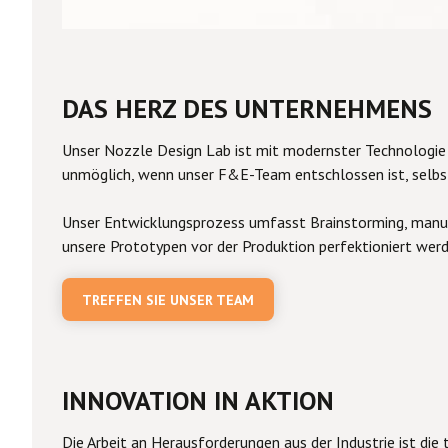
DAS HERZ DES UNTERNEHMENS
Unser Nozzle Design Lab ist mit modernster Technologie
unmöglich, wenn unser F&E-Team entschlossen ist, selbst
Unser Entwicklungsprozess umfasst Brainstorming, manuel
unsere Prototypen vor der Produktion perfektioniert werd
TREFFEN SIE UNSER TEAM
INNOVATION IN AKTION
Die Arbeit an Herausforderungen aus der Industrie ist die