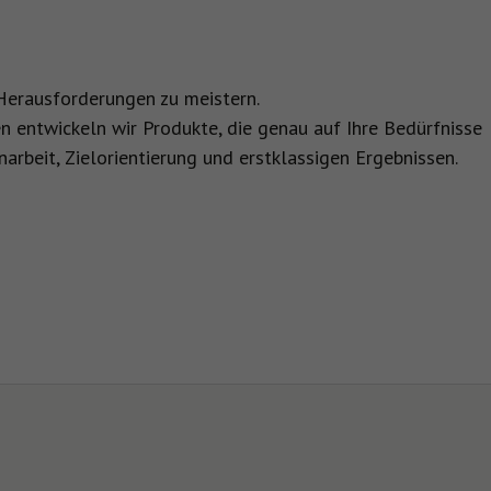
n Herausforderungen zu meistern.
n entwickeln wir Produkte, die genau auf Ihre Bedürfnisse
arbeit, Zielorientierung und erstklassigen Ergebnissen.