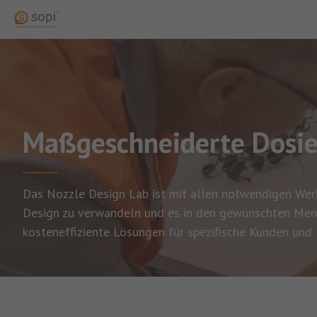
Maßgeschneiderte Dosie
Das Nozzle Design Lab ist mit allen notwendigen Werk
Design zu verwandeln und es in den gewünschten Men
kosteneffiziente Lösungen für spezifische Kunden und 