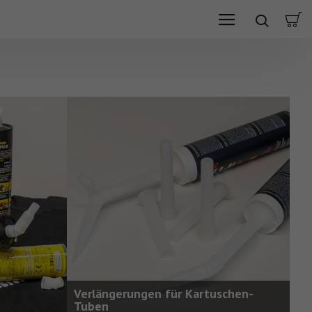
Verlängerungen für Kartuschen-
Tuben