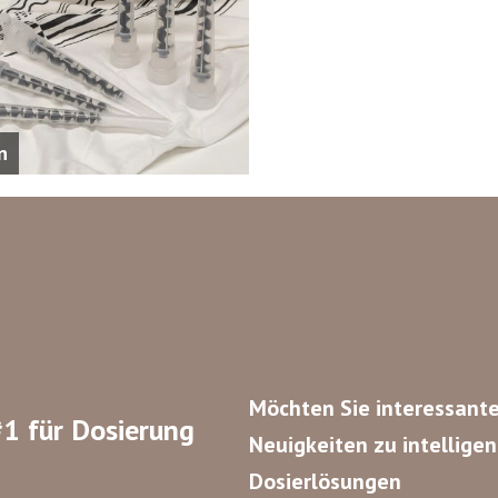
n
Möchten Sie interessant
1 für Dosierung
Neuigkeiten zu intellige
Dosierlösungen