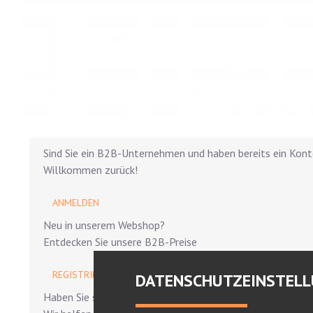
Sind Sie ein B2B-Unternehmen und haben bereits ein Kon
Willkommen zurück!
ANMELDEN
Neu in unserem Webshop?
Entdecken Sie unsere B2B-Preise
REGISTRIEREN
DATENSCHUTZEINSTEL
Haben Sie spezielle Anforderungen?