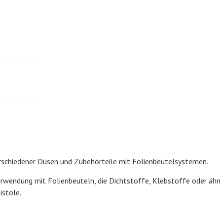
schiedener Düsen und Zubehörteile mit Folienbeutelsystemen.
Verwendung mit Folienbeuteln, die Dichtstoffe, Klebstoffe oder ähnl
istole.