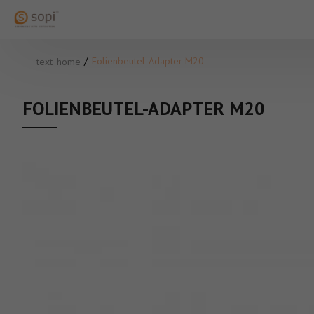
Folienbeutel-Adapter M20
text_home
FOLIENBEUTEL-ADAPTER M20