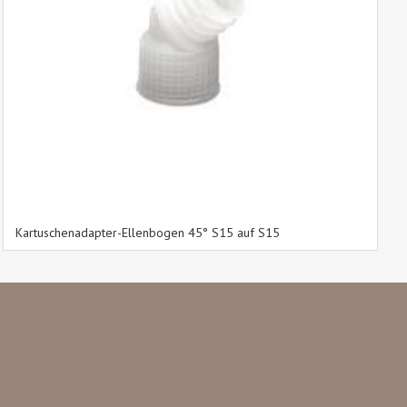
Kartuschenadapter-Ellenbogen 45° S15 auf S15