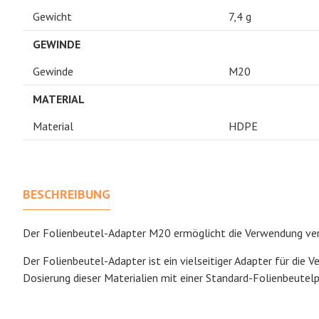
Gewicht
7,4 g
GEWINDE
Gewinde
M20
MATERIAL
Material
HDPE
BESCHREIBUNG
Der Folienbeutel-Adapter M20 ermöglicht die Verwendung ver
Der Folienbeutel-Adapter ist ein vielseitiger Adapter für die 
Dosierung dieser Materialien mit einer Standard-Folienbeutelp