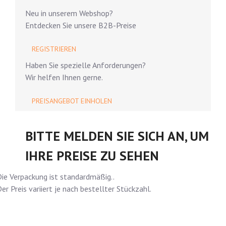
Neu in unserem Webshop?
Entdecken Sie unsere B2B-Preise
REGISTRIEREN
Haben Sie spezielle Anforderungen?
Wir helfen Ihnen gerne.
PREISANGEBOT EINHOLEN
BITTE MELDEN SIE SICH AN, UM
IHRE PREISE ZU SEHEN
ie Verpackung ist standardmäßig..
er Preis variiert je nach bestellter Stückzahl.