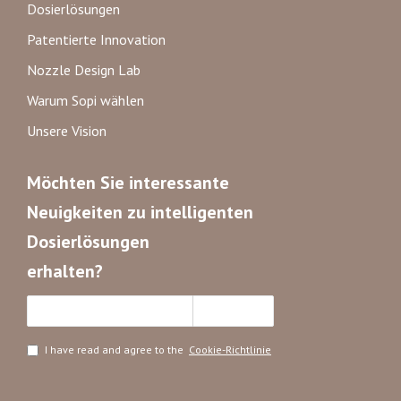
Dosierlösungen
Patentierte Innovation
Nozzle Design Lab
Warum Sopi wählen
Unsere Vision
Möchten Sie interessante
Neuigkeiten zu intelligenten
Dosierlösungen
erhalten?
Abonnieren
I have read and agree to the
Cookie-Richtlinie