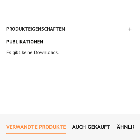
PRODUKTEIGENSCHAFTEN
PUBLIKATIONEN
Es gibt keine Downloads.
VERWANDTE PRODUKTE
AUCH GEKAUFT
ÄHNLICH