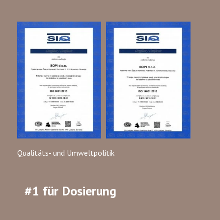
Qualitäts- und Umweltpolitik
#1 für Dosierung