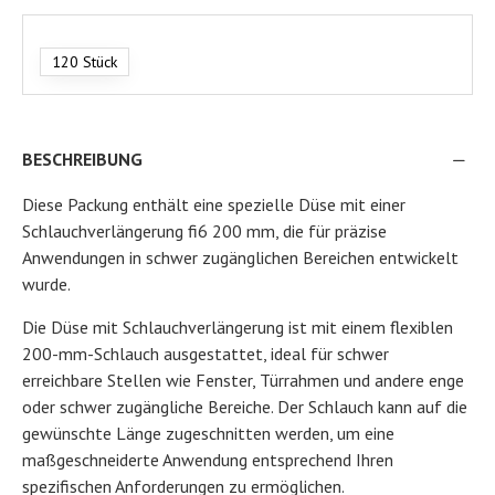
120 Stück
BESCHREIBUNG
Diese Packung enthält eine spezielle Düse mit einer
Schlauchverlängerung fi6 200 mm, die für präzise
Anwendungen in schwer zugänglichen Bereichen entwickelt
wurde.
Die Düse mit Schlauchverlängerung ist mit einem flexiblen
200-mm-Schlauch ausgestattet, ideal für schwer
erreichbare Stellen wie Fenster, Türrahmen und andere enge
oder schwer zugängliche Bereiche. Der Schlauch kann auf die
gewünschte Länge zugeschnitten werden, um eine
maßgeschneiderte Anwendung entsprechend Ihren
spezifischen Anforderungen zu ermöglichen.