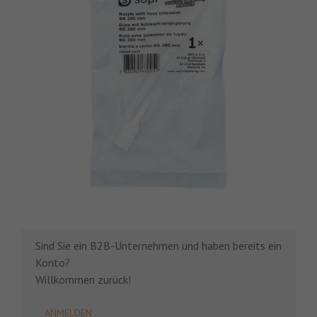
Sind Sie ein B2B-Unternehmen und haben bereits ein
Konto?
Willkommen zurück!
ANMELDEN