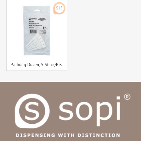
S15
Packung Düsen, 5 Stück/Beutel