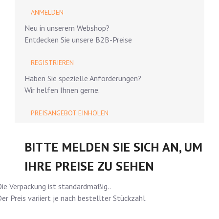
ANMELDEN
Neu in unserem Webshop?
Entdecken Sie unsere B2B-Preise
REGISTRIEREN
Haben Sie spezielle Anforderungen?
Wir helfen Ihnen gerne.
PREISANGEBOT EINHOLEN
BITTE MELDEN SIE SICH AN, UM
IHRE PREISE ZU SEHEN
ie Verpackung ist standardmäßig..
er Preis variiert je nach bestellter Stückzahl.