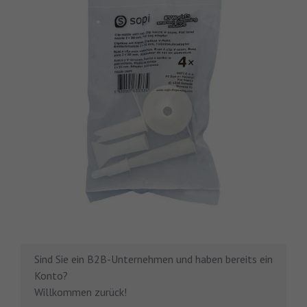
Sind Sie ein B2B-Unternehmen und haben bereits ein
Konto?
Willkommen zurück!