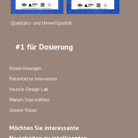
Qualitäts- und Umweltpolitik
#1 für Dosierung
Dosierlösungen
Patentierte Innovation
Nozzle Design Lab
Warum Sopi wählen
Unsere Vision
Möchten Sie interessante