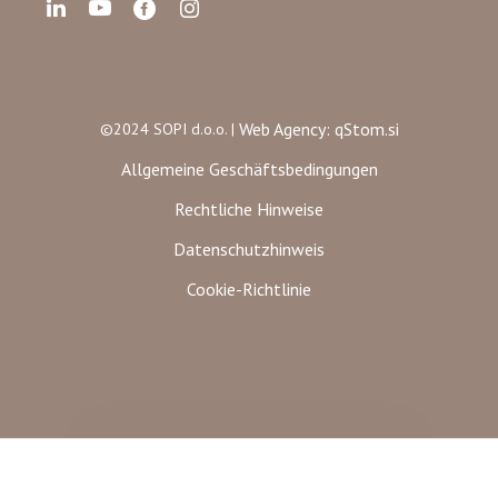
Web Agency: qStom.si
©2024 SOPI d.o.o. |
Allgemeine Geschäftsbedingungen
Rechtliche Hinweise
Datenschutzhinweis
Cookie-Richtlinie