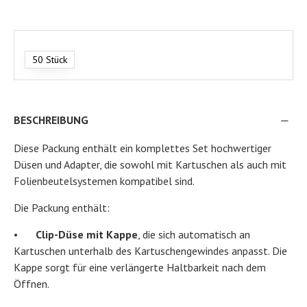
50 Stück
BESCHREIBUNG
Diese Packung enthält ein komplettes Set hochwertiger
Düsen und Adapter, die sowohl mit Kartuschen als auch mit
Folienbeutelsystemen kompatibel sind.
Die Packung enthält:
•
Clip-Düse mit Kappe
, die sich automatisch an
Kartuschen unterhalb des Kartuschengewindes anpasst. Die
Kappe sorgt für eine verlängerte Haltbarkeit nach dem
Öffnen.