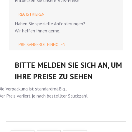
Entdecken Sie unsere B2B-Preise
REGISTRIEREN
Haben Sie spezielle Anforderungen?
Wir helfen Ihnen gerne.
PREISANGEBOT EINHOLEN
BITTE MELDEN SIE SICH AN, UM
IHRE PREISE ZU SEHEN
ie Verpackung ist standardmäßig..
er Preis variiert je nach bestellter Stückzahl.