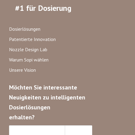
#1 für Dosierung
Dosierlösungen
Patentierte Innovation
Nozzle Design Lab
Warum Sopi wählen
Unsere Vision
Möchten Sie interessante
Neuigkeiten zu intelligenten
Dosierlösungen
erhalten?
Abonnieren