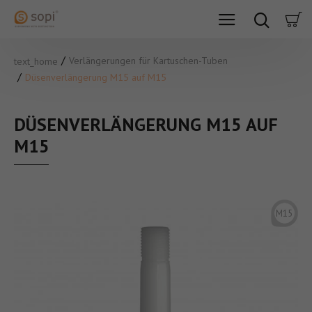
Verlängerungen für Kartuschen-Tuben
text_home
Düsenverlängerung M15 auf M15
DÜSENVERLÄNGERUNG M15 AUF
M15
M15