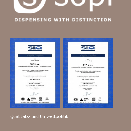
Qualitäts- und Umweltpolitik