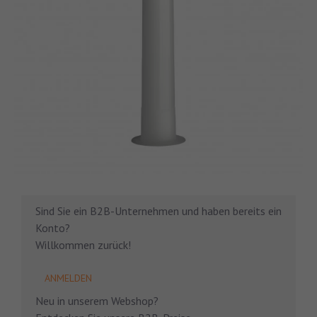
Sind Sie ein B2B-Unternehmen und haben bereits ein
Konto?
Willkommen zurück!
ANMELDEN
Neu in unserem Webshop?