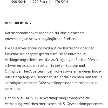
900 Stück
270 Stück
170 Stück
BESCHREIBUNG
Kartuschendüsenverlängerung für eine einfachere
Anwendung an schwer zugänglichen Stellen.
Die Düsenverlängerung wird auf die Kartusche oder den
Folienbeuteladapter geschraubt. Diese universelle
Verlängerung erleichtert das Auftragen von Füllstoffen an
schwer erreichbaren Stellen, in tiefen Spalten und
Öffnungen, bei Arbeiten in der Höhe sowie an anderen hoch-
oder tiefgelegenen Bereichen, die gefüllt werden müssen. Es
ist möglich, mehrere Düsenverlängerungen miteinander zu
verbinden.
Der M15-zu-M15-Düsenverlängerung ermöglicht die
Verbindung zwischen metrischen M15-Gewindekomponenten