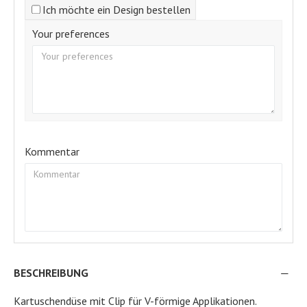
Ich möchte ein Design bestellen
Your preferences
Kommentar
BESCHREIBUNG
Kartuschendüse mit Clip für V-förmige Applikationen.