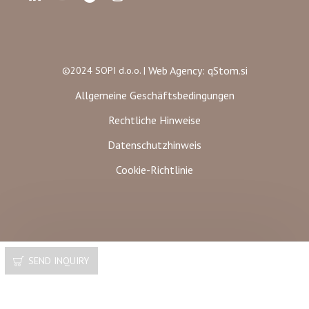
Web Agency: qStom.si
©2024 SOPI d.o.o. |
Allgemeine Geschäftsbedingungen
Rechtliche Hinweise
Datenschutzhinweis
Cookie-Richtlinie
SEND INQUIRY