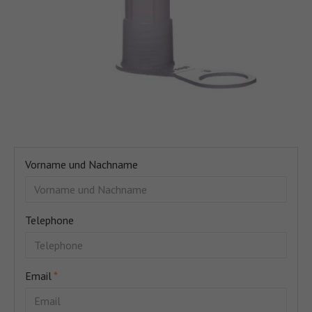
Vorname und Nachname
Telephone
Email