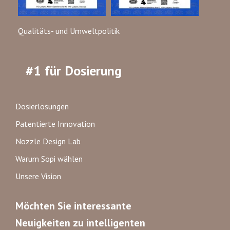
Qualitäts- und Umweltpolitik
#1 für Dosierung
Dosierlösungen
Patentierte Innovation
Nozzle Design Lab
Warum Sopi wählen
Unsere Vision
Möchten Sie interessante
Neuigkeiten zu intelligenten