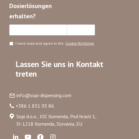
Dosierlösungen
erhalten?
Abonnieren
I have read and agree to the
Cookie-Richtlinie
Lassen Sie uns in Kontakt
treten
info@sopi-dispensing.com
+386 1 831 93 86
Sopi d.o.o., IOC Komenda, Pod hrasti 1,
SI-1218 Komenda, Slovenia, EU