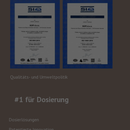
Qualitäts- und Umweltpolitik
#1 für Dosierung
Dosierlösungen
Patentierte Innovation