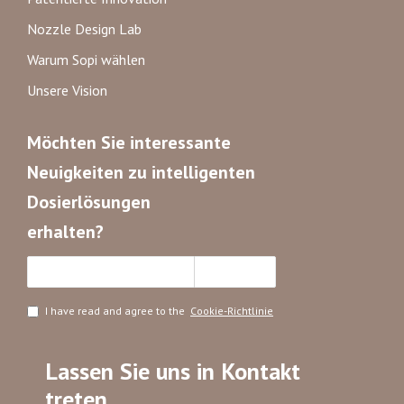
Nozzle Design Lab
Warum Sopi wählen
Unsere Vision
Möchten Sie interessante
Neuigkeiten zu intelligenten
Dosierlösungen
erhalten?
Abonnieren
I have read and agree to the
Cookie-Richtlinie
Lassen Sie uns in Kontakt
treten