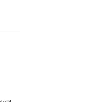
lu doma.