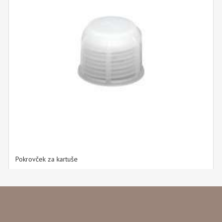
Pokrovček za kartuše