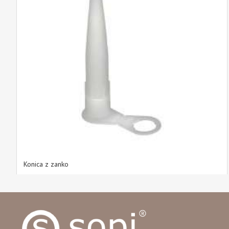
Konica z zanko