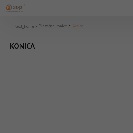
Plastične konice
Konica
text_home
KONICA