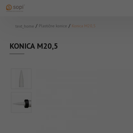
Plastične konice
Konica M20,5
text_home
KONICA M20,5