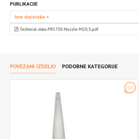
PUBLIKACIJE
Ime datoteke
Technical-data-PR3750-Nozzle-M20,5.pdf
POVEZANI IZDELKI
PODOBNE KATEGORIJE
S15