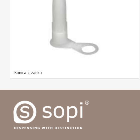
Konica z zanko