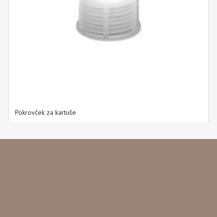
Pokrovček za kartuše