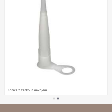
Konica z zanko in navojem