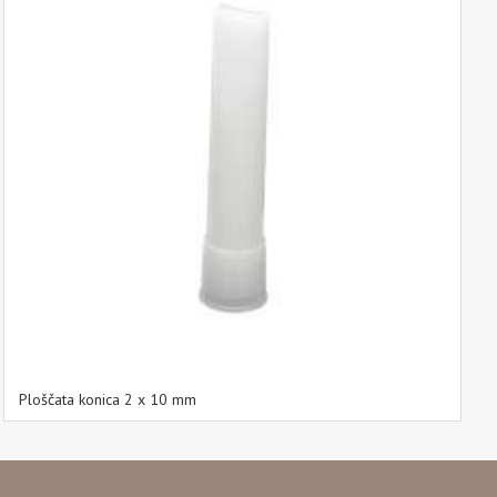
Ploščata konica 2 x 10 mm