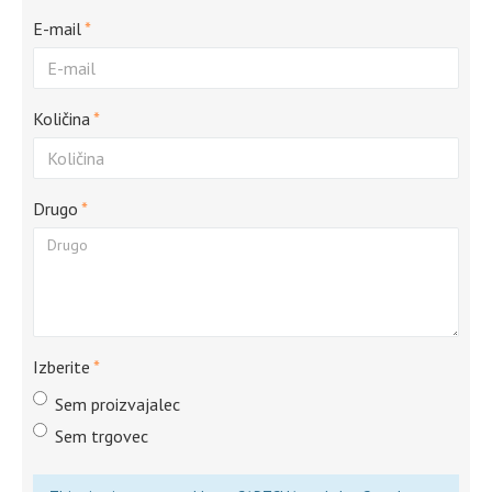
E-mail
Količina
Drugo
Izberite
Sem proizvajalec
Sem trgovec