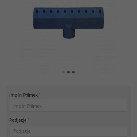
Ime in Priimek
Podjetje