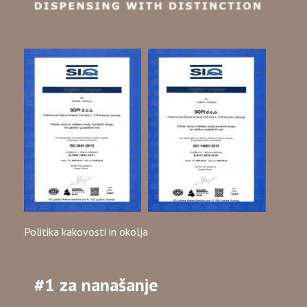
Politika kakovosti in okolja
#1 za nanašanje