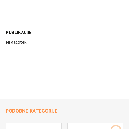
PUBLIKACIJE
Ni datotek.
PODOBNE KATEGORIJE