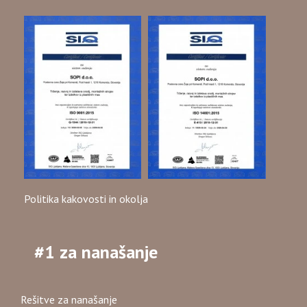
Politika kakovosti in okolja
#1 za nanašanje
Rešitve za nanašanje