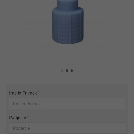
Ime in Priimek
Podjetje