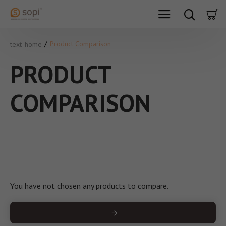
Product Comparison
text_home
PRODUCT
COMPARISON
You have not chosen any products to compare.