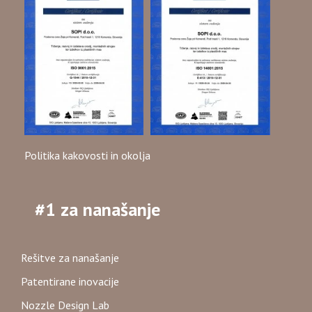
Politika kakovosti in okolja
#1 za nanašanje
Rešitve za nanašanje
Patentirane inovacije
Nozzle Design Lab