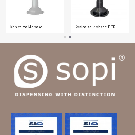
Konica za klobase
Konica za klobase PCR