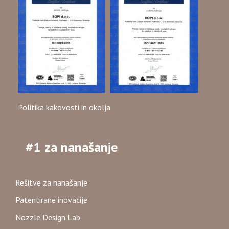
Politika kakovosti in okolja
#1 za nanašanje
Rešitve za nanašanje
Patentirane inovacije
Nozzle Design Lab